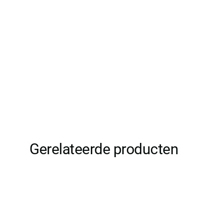
Gerelateerde producten