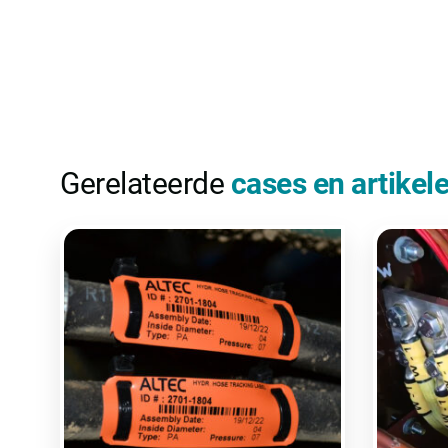
Gerelateerde
cases en artikel