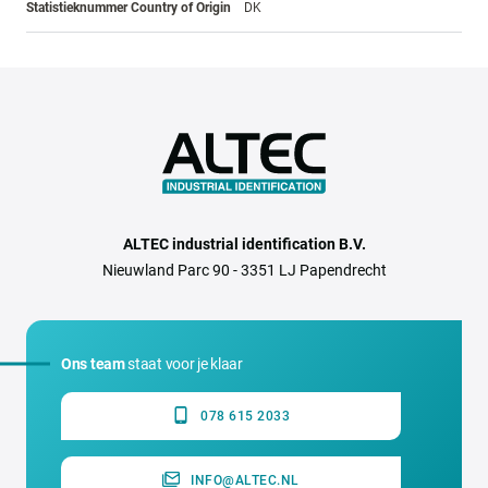
Statistieknummer Country of Origin
DK
ALTEC industrial identification B.V.
Nieuwland Parc 90 - 3351 LJ Papendrecht
Ons team
staat voor je klaar
078 615 2033
INFO@ALTEC.NL