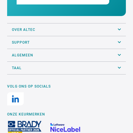
OVER ALTEC
SUPPORT
ALGEMEEN
TAAL
VOLG ONS OP SOCIALS
ONZE KEURMERKEN