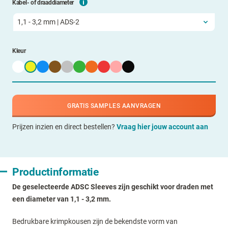
Kabel- of draaddiameter
Kleur
GRATIS SAMPLES AANVRAGEN
Prijzen inzien en direct bestellen?
Vraag hier jouw account aan
Productinformatie
De geselecteerde ADSC Sleeves zijn geschikt voor draden met
een diameter van 1,1 - 3,2 mm.
Bedrukbare krimpkousen zijn de bekendste vorm van