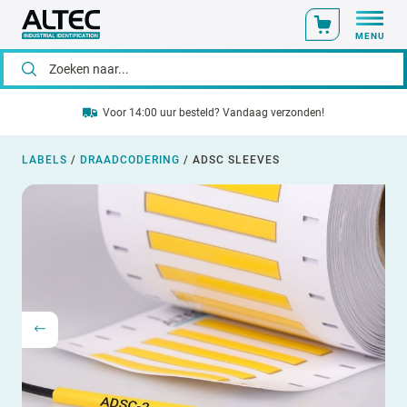
MENU
Voor 14:00 uur besteld? Vandaag verzonden!
LABELS
/
DRAADCODERING
/
ADSC SLEEVES