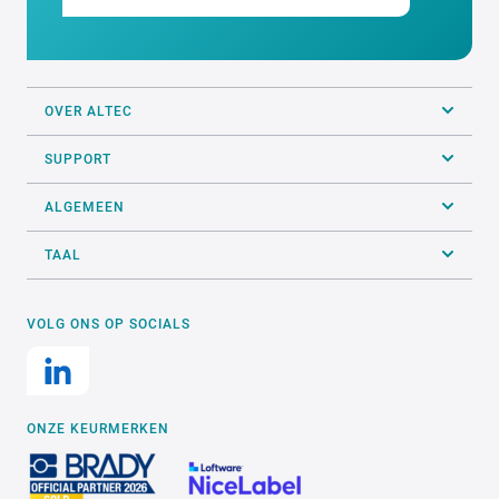
OVER ALTEC
SUPPORT
ALGEMEEN
TAAL
VOLG ONS OP SOCIALS
ONZE KEURMERKEN