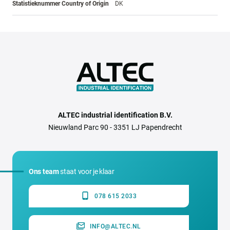
Statistieknummer Country of Origin
DK
ALTEC industrial identification B.V.
Nieuwland Parc 90 - 3351 LJ Papendrecht
Ons team
staat voor je klaar
078 615 2033
INFO@ALTEC.NL