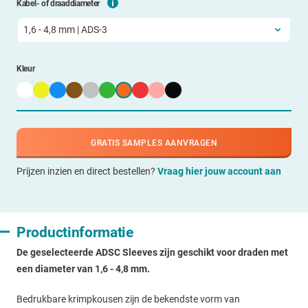
Kabel- of draaddiameter
Kleur
GRATIS SAMPLES AANVRAGEN
Prijzen inzien en direct bestellen?
Vraag hier jouw account aan
Productinformatie
De geselecteerde ADSC Sleeves zijn geschikt voor draden met
een diameter van 1,6 - 4,8 mm.
Bedrukbare krimpkousen zijn de bekendste vorm van