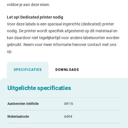
voldoe je aan deze eisen.
Let op! Dedicated printer nodig
Voor deze labels is een speciaal ingerichte (dedicated) printer
nodig. De printer wordt specifiek afgestemd op dit materiaal en
kan daardoor niet tegelijkertijd voor andere labelsoorten worden
gebruikt. Neem voor meer informatie hierover contact met ons
op.
SPECIFICATIES
DOWNLOADS
Uitgelichte specificaties
Aanbevolen inktfolie
AR-16
Materiaalcode
A404