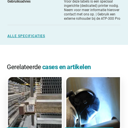
Gebruiksadvies
Voor deze labels is een speciaal
ingerichte (dedicated) printer nodig.
Neem voor meer informatie hierover
contact met ons op. | Gebruik een
externe rolhouder bij de ATP-300 Pro
ALLE SPECIFICATIES
Gerelateerde
cases en artikelen