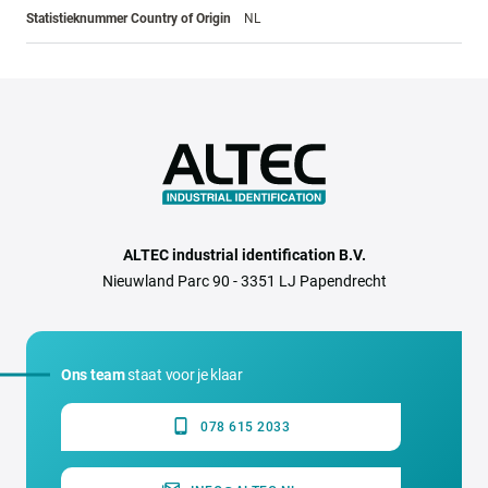
Statistieknummer Country of Origin
NL
ALTEC industrial identification B.V.
Nieuwland Parc 90 - 3351 LJ Papendrecht
Ons team
staat voor je klaar
078 615 2033