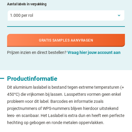
Aantal labels in verpakking
GRATIS SAMPLES AANVRAGEN
Prijzen inzien en direct bestellen?
Vraag hier jouw account aan
Productinformatie
Dit aluminium laslabel is bestand tegen extreme temperaturen (+
450°C) die vrijkomen bij lassen. Lasspetters vormen geen enkel
probleem voor dit label. Barcodes en informatie zoals
projectnummers of WPS-nummers blijven hierdoor uitstekend
lees- en scanbaar. Het Laslabel is extra dun en heeft een perfecte
hechting op gebogen en ronde metalen oppervlakken.