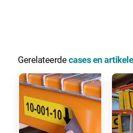
Gerelateerde
cases en artikel