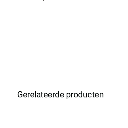
Gerelateerde producten