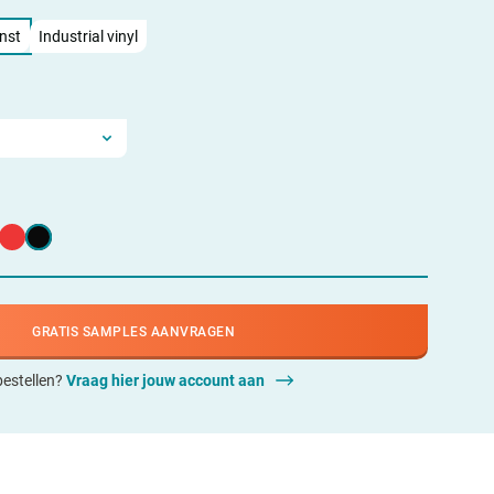
anst
Industrial vinyl
GRATIS SAMPLES AANVRAGEN
 bestellen?
Vraag hier jouw account aan