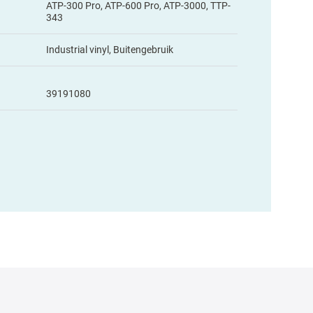
ATP-300 Pro, ATP-600 Pro, ATP-3000, TTP-
343
Industrial vinyl, Buitengebruik
39191080