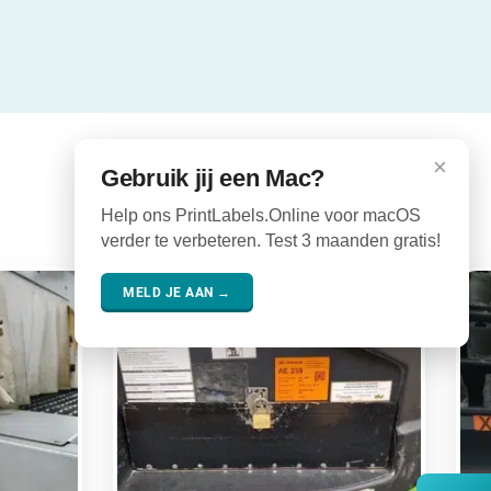
×
Gebruik jij een Mac?
Help ons PrintLabels.Online voor macOS
verder te verbeteren. Test 3 maanden gratis!
MELD JE AAN →