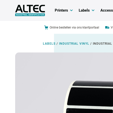
Printers
Labels
Access
Online bestellen via ons klantportaal
V
LABELS
/
INDUSTRIAL VINYL
/
INDUSTRIAL