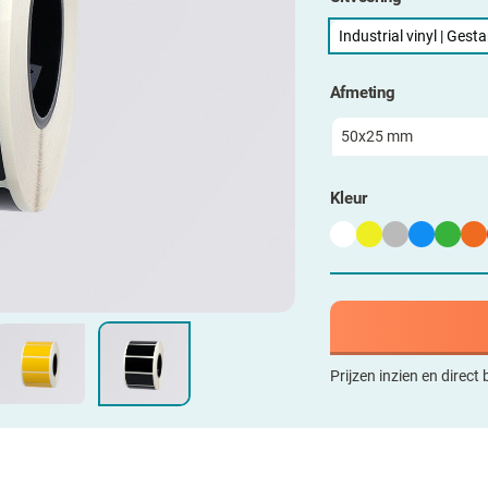
Industrial vinyl | Gest
Afmeting
Kleur
Prijzen inzien en direct