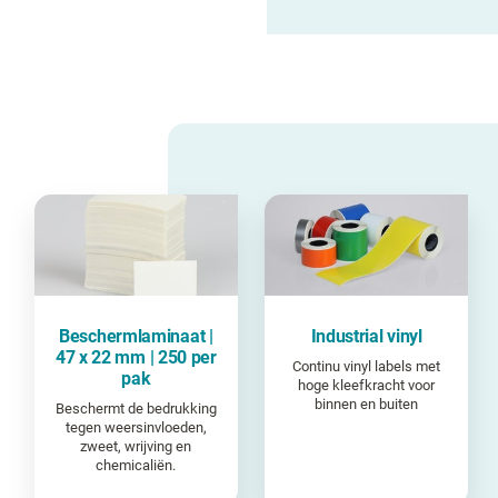
Beschermlaminaat |
Industrial vinyl
47 x 22 mm | 250 per
Continu vinyl labels met
pak
hoge kleefkracht voor
binnen en buiten
Beschermt de bedrukking
tegen weersinvloeden,
zweet, wrijving en
chemicaliën.