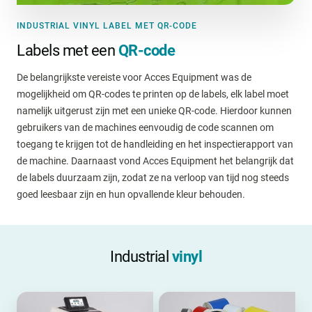
INDUSTRIAL VINYL LABEL MET QR-CODE
Labels met een
QR-code
De belangrijkste vereiste voor Acces Equipment was de
mogelijkheid om QR-codes te printen op de labels, elk label moet
namelijk uitgerust zijn met een unieke QR-code. Hierdoor kunnen
gebruikers van de machines eenvoudig de code scannen om
toegang te krijgen tot de handleiding en het inspectierapport van
de machine. Daarnaast vond Acces Equipment het belangrijk dat
de labels duurzaam zijn, zodat ze na verloop van tijd nog steeds
goed leesbaar zijn en hun opvallende kleur behouden.
Industrial
vinyl