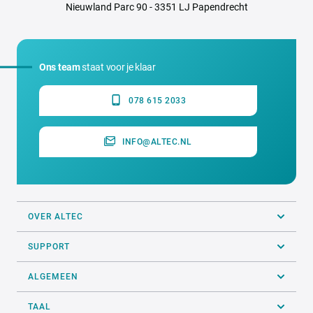
Nieuwland Parc 90 - 3351 LJ Papendrecht
Ons team
staat voor je klaar
078 615 2033
INFO@ALTEC.NL
OVER ALTEC
SUPPORT
ALGEMEEN
TAAL