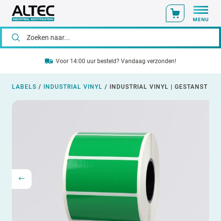
MENU
Voor 14:00 uur besteld? Vandaag verzonden!
LABELS
/
INDUSTRIAL VINYL
/
INDUSTRIAL VINYL | GESTANST