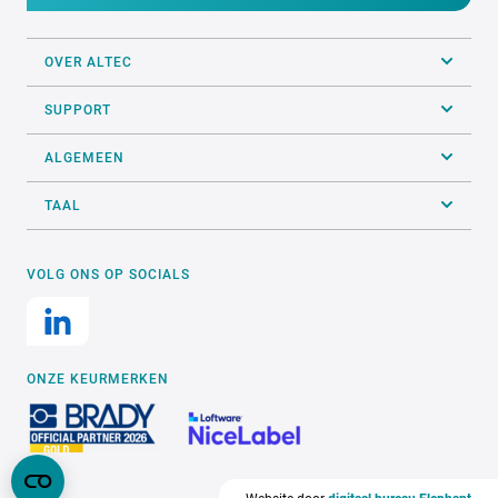
OVER ALTEC
SUPPORT
ALGEMEEN
TAAL
VOLG ONS OP SOCIALS
ONZE KEURMERKEN