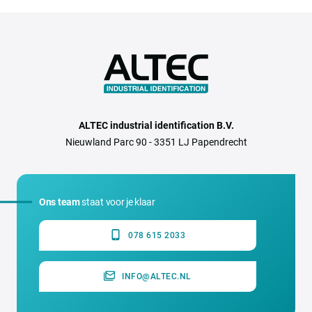
ALTEC industrial identification B.V.
Nieuwland Parc 90 - 3351 LJ Papendrecht
Ons team
staat voor je klaar
078 615 2033
INFO@ALTEC.NL