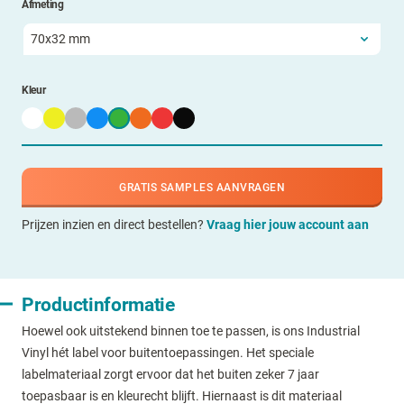
Afmeting
Kleur
GRATIS SAMPLES AANVRAGEN
Prijzen inzien en direct bestellen?
Vraag hier jouw account aan
Productinformatie
Hoewel ook uitstekend binnen toe te passen, is ons Industrial
Vinyl hét label voor buitentoepassingen. Het speciale
labelmateriaal zorgt ervoor dat het buiten zeker 7 jaar
toepasbaar is en kleurecht blijft. Hiernaast is dit materiaal