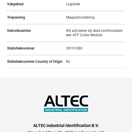
Vakgebied
Logistiek
Toepassing
Magazijncodering
Gebruiksadvies
Wij adviseren bij deze continulabels
een ATP Cutter Module
Statistieknummer
39191080
Statistieknummer Country of Origin
NL
ALTEC industrial identification B.V.