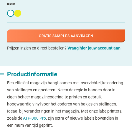
Kleur
GRATIS SAMPLES AANVRAGEN
Prijzen inzien en direct bestellen?
Vraag hier jouw account aan
Productinformatie
Een efficiënt magazijn hangt samen met overzichtelijke codering
van stellingen en goederen. Neem de regie in handen door in
eigen beheer magazijncodering te printen en gebruik
hoogwaardig vinyl voor het coderen van bakjes en stellingen.
Ideaal bij veranderingen in het magazijn. Met onze labelprinters,
zoals de
ATP-300 Pro
, zijn extra of nieuwe labels bovendien in
een mum van tijd geprint.