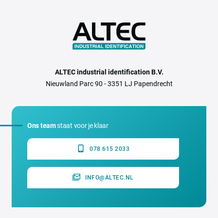
ALTEC industrial identification B.V.
Nieuwland Parc 90 - 3351 LJ Papendrecht
Ons team
staat voor je klaar
078 615 2033
INFO@ALTEC.NL