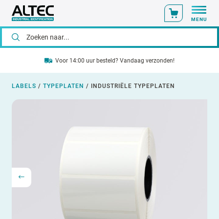
MENU
Voor 14:00 uur besteld? Vandaag verzonden!
LABELS
/
TYPEPLATEN
/
INDUSTRIËLE TYPEPLATEN