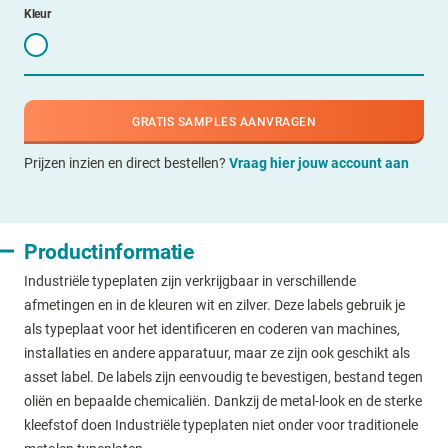
Kleur
GRATIS SAMPLES AANVRAGEN
Prijzen inzien en direct bestellen?
Vraag hier jouw account aan
Productinformatie
Industriële typeplaten zijn verkrijgbaar in verschillende
afmetingen en in de kleuren wit en zilver. Deze labels gebruik je
als typeplaat voor het identificeren en coderen van machines,
installaties en andere apparatuur, maar ze zijn ook geschikt als
asset label. De labels zijn eenvoudig te bevestigen, bestand tegen
oliën en bepaalde chemicaliën. Dankzij de metal-look en de sterke
kleefstof doen Industriële typeplaten niet onder voor traditionele