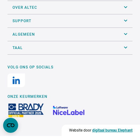
OVER ALTEC
SUPPORT
ALGEMEEN
TAAL
VOLG ONS OP SOCIALS
ONZE KEURMERKEN
Website door
digitaal bureau Elephant