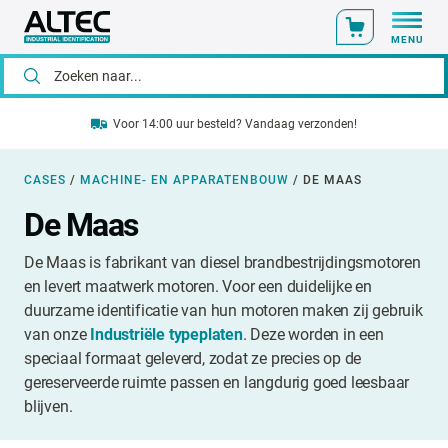
MENU
Voor 14:00 uur besteld? Vandaag verzonden!
CASES
/
MACHINE- EN APPARATENBOUW
/
DE MAAS
De Maas
De Maas is fabrikant van diesel brandbestrijdingsmotoren
en levert maatwerk motoren. Voor een duidelijke en
duurzame identificatie van hun motoren maken zij gebruik
van onze
Industriële typeplaten
. Deze worden in een
speciaal formaat geleverd, zodat ze precies op de
gereserveerde ruimte passen en langdurig goed leesbaar
blijven.