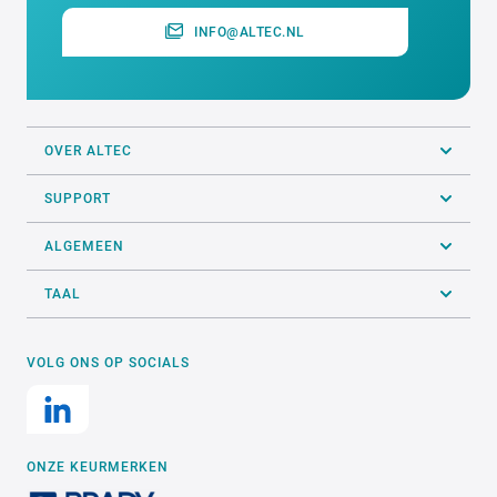
INFO@ALTEC.NL
OVER ALTEC
SUPPORT
ALGEMEEN
TAAL
VOLG ONS OP SOCIALS
ONZE KEURMERKEN