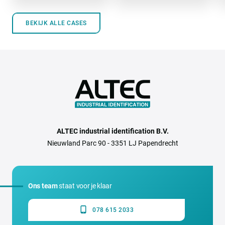
BEKIJK ALLE CASES
ALTEC industrial identification B.V.
Nieuwland Parc 90 - 3351 LJ Papendrecht
Ons team
staat voor je klaar
078 615 2033