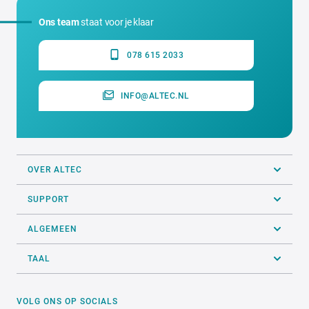
Ons team
staat voor je klaar
078 615 2033
INFO@ALTEC.NL
OVER ALTEC
SUPPORT
ALGEMEEN
TAAL
VOLG ONS OP SOCIALS