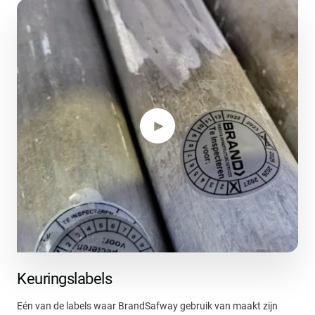
Keuringslabels
Eén van de labels waar BrandSafway gebruik van maakt zijn