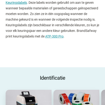
Keuringslabels
. Deze labels worden gebruikt om aan te geven
wanneer bepaalde materialen of gereedschappen geïnspecteerd
moeten worden. Zo zien ze in één oogopslag wanneer de
machine gekeurd is en wanneer de volgende inspectie nodig is.
Keuringslabels zijn beschikbaar in verschillende kleuren, zo kun je
voor elk keuringsjaar een andere kleur gebruiken. BrandSafway
print keuringslabels met de
ATP-300 Pro
.
Identificatie