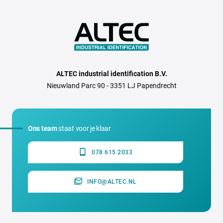
ALTEC industrial identification B.V.
Nieuwland Parc 90 - 3351 LJ Papendrecht
Ons team
staat voor je klaar
078 615 2033
INFO@ALTEC.NL