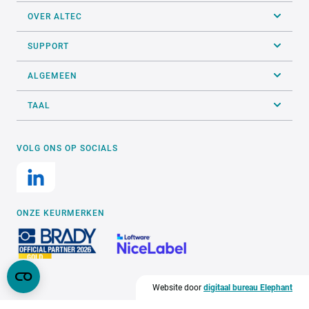
OVER ALTEC
SUPPORT
ALGEMEEN
TAAL
VOLG ONS OP SOCIALS
ONZE KEURMERKEN
Website door
digitaal bureau Elephant