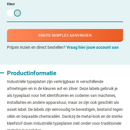
Kleur
GRATIS SAMPLES AANVRAGEN
Prijzen inzien en direct bestellen?
Vraag hier jouw account aan
Productinformatie
Industriële typeplaten zijn verkrijgbaar in verschillende
afmetingen en in de kleuren wit en zilver. Deze labels gebruik je
als typeplaat voor het identificeren en coderen van machines,
installaties en andere apparatuur, maar ze zijn ook geschikt als
asset label. De labels zijn eenvoudig te bevestigen, bestand tegen
oliën en bepaalde chemicaliën. Dankzij de metal-look en de sterke
kleefstof doen Industriële typeplaten niet onder voor traditionele