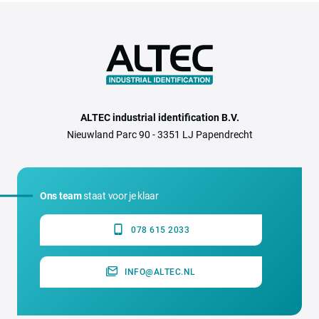
ALTEC industrial identification B.V.
Nieuwland Parc 90 - 3351 LJ Papendrecht
Ons team
staat voor je klaar
078 615 2033
INFO@ALTEC.NL