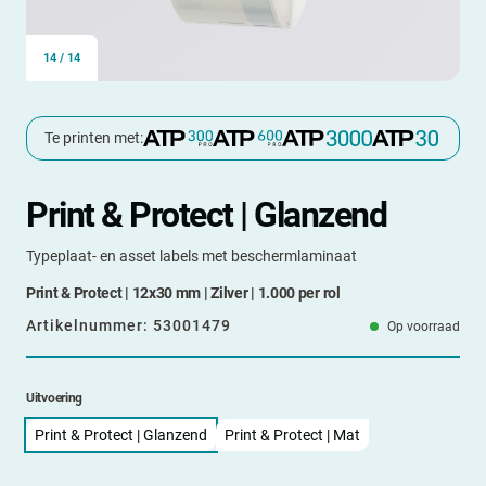
14
/
14
Te printen met:
Print & Protect | Glanzend
Typeplaat- en asset labels met beschermlaminaat
Print & Protect | 12x30 mm | Zilver | 1.000 per rol
Artikelnummer:
53001479
Op voorraad
Uitvoering
Print & Protect | Glanzend
Print & Protect | Mat