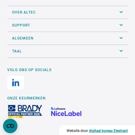
OVER ALTEC
SUPPORT
ALGEMEEN
TAAL
VOLG ONS OP SOCIALS
ONZE KEURMERKEN
Website door
digitaal bureau Elephant