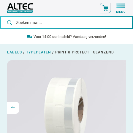
MENU
Voor 14:00 uur besteld? Vandaag verzonden!
LABELS
/
TYPEPLATEN
/
PRINT & PROTECT | GLANZEND