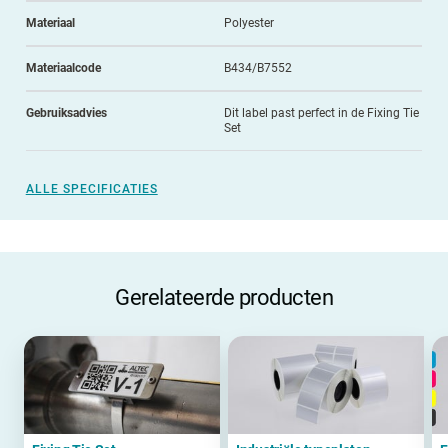
Materiaal
Polyester
Materiaalcode
B434/B7552
Gebruiksadvies
Dit label past perfect in de Fixing Tie
Set
ALLE SPECIFICATIES
Gerelateerde producten