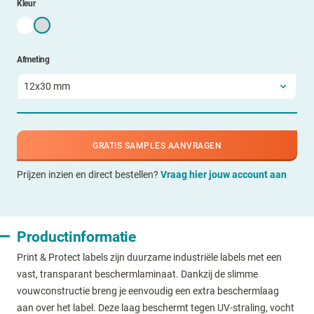
Kleur
Afmeting
GRATIS SAMPLES AANVRAGEN
Prijzen inzien en direct bestellen?
Vraag hier jouw account aan
Productinformatie
Print & Protect labels zijn duurzame industriële labels met een
vast, transparant beschermlaminaat. Dankzij de slimme
vouwconstructie breng je eenvoudig een extra beschermlaag
aan over het label. Deze laag beschermt tegen UV-straling, vocht