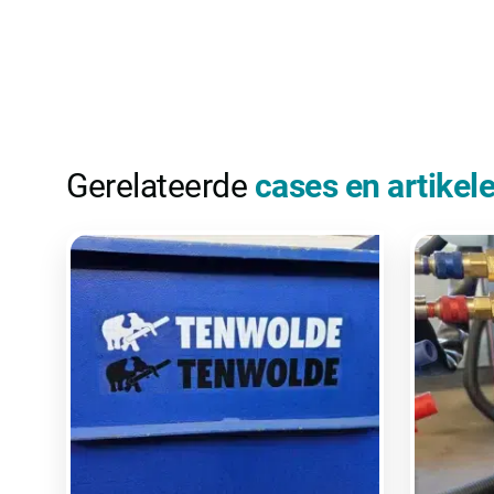
Gerelateerde
cases en artikel