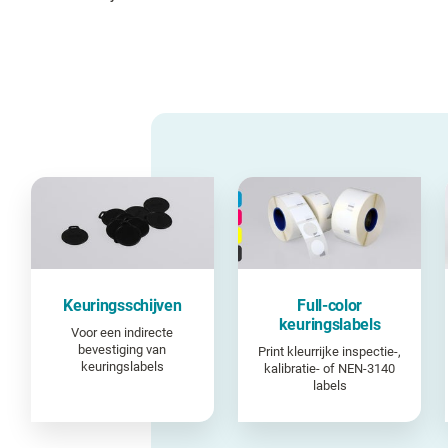
Keuringsschijven
Full-color
keuringslabels
Voor een indirecte
bevestiging van
Print kleurrijke inspectie-,
keuringslabels
kalibratie- of NEN-3140
labels