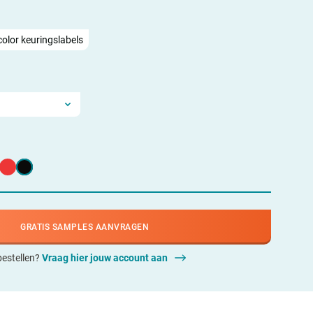
color keuringslabels
GRATIS SAMPLES AANVRAGEN
 bestellen?
Vraag hier jouw account aan