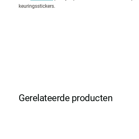
keuringsstickers.
Gerelateerde producten