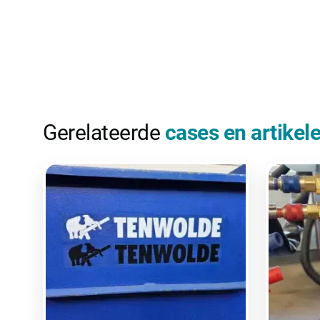
Gerelateerde
cases en artikel