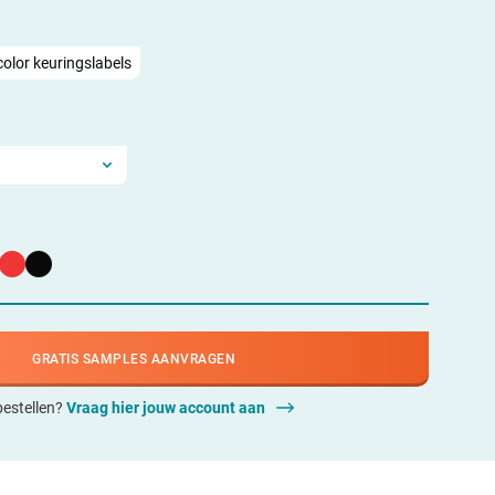
color keuringslabels
GRATIS SAMPLES AANVRAGEN
 bestellen?
Vraag hier jouw account aan