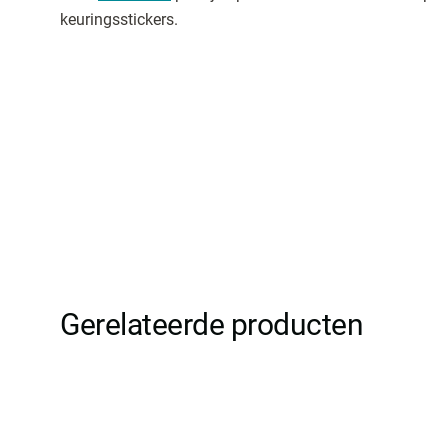
keuringsstickers.
Gerelateerde producten