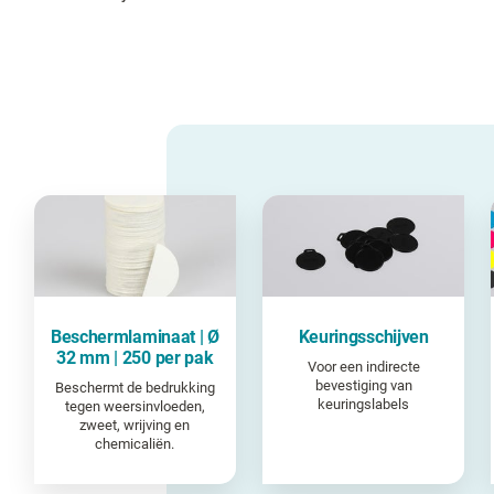
Beschermlaminaat | Ø
Keuringsschijven
32 mm | 250 per pak
Voor een indirecte
bevestiging van
Beschermt de bedrukking
keuringslabels
tegen weersinvloeden,
zweet, wrijving en
chemicaliën.